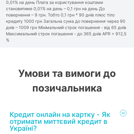
0,01% на день Плата за користування коштами
становитиме 0,01% на день – 0,1 грн на день До
повернення – 9 грн. Тобто 0,1 грн * 90 днів плюс тіло
кредиту 1000 грн Загальна сума до повернення через 90
днів – 1009 грн Мінімальний строк погашення - від 65 днів
Максимальний строк погашення - до 365 днів APR = 912,5
%
Умови та вимоги до
позичальника
Кредит онлайн на картку - Як
отримати миттєвий кредит в
Україні?