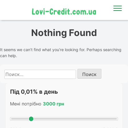
Nothing Found
It seems we can’t find what you’re looking for. Perhaps searching
can help.
Найти:
Під 0,01% в день
Мені потрібно
3000 грн