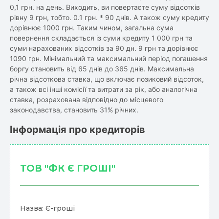
0,1 грн. на день. Виходить, ви повертаєте суму відсотків
рівну 9 грн, тобто. 0.1 грн. * 90 днів. А також суму кредиту
дорівнює 1000 грн. Таким чином, загальна сума
повернення складається із суми кредиту 1 000 грн та
суми нарахованих відсотків за 90 дн. 9 грн та дорівнює
1090 грн. Мінімальний та максимальний період погашення
боргу становить від 65 днів до 365 днів. Максимальна
річна відсоткова ставка, що включає позиковий відсоток,
а також всі інші комісії та витрати за рік, або аналогічна
ставка, розрахована відповідно до місцевого
законодавства, становить 31% річних.
Інформація про кредиторів
ТОВ "ФК Є ГРОШІ"
Назва: Є-гроші